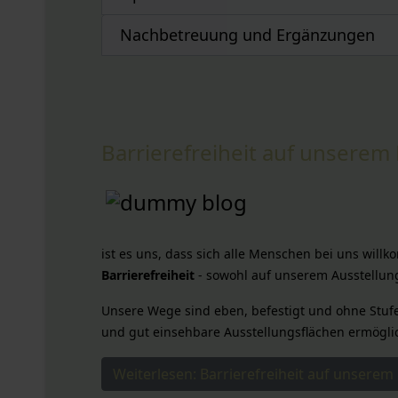
Nachbetreuung und Ergänzungen
Barrierefreiheit auf unsere
ist es uns, dass sich alle Menschen bei uns wi
Barrierefreiheit
- sowohl auf unserem Ausstellun
Unsere Wege sind eben, befestigt und ohne Stufe
und gut einsehbare Ausstellungsflächen ermögli
Weiterlesen: Barrierefreiheit auf unsere