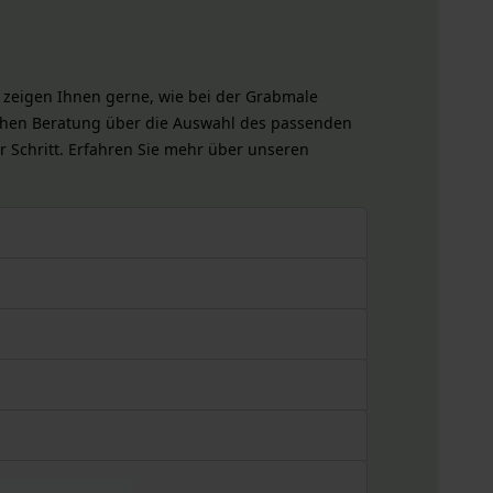
ir zeigen Ihnen gerne, wie bei der Grabmale
chen Beratung über die Auswahl des passenden
r Schritt. Erfahren Sie mehr über unseren