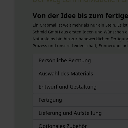
Von der Idee bis zum ferti
Ein Grabmal ist weit mehr als nur ein Stein. Es 
Schmid GmbH aus ersten Ideen und Wünschen ein
Natursteins bin hin zur handwerklichen Fertigung
Prozess und unsere Leidenschaft, Erinnerungsorte
Persönliche Beratung
Auswahl des Materials
Entwurf und Gestaltung
Fertigung
Lieferung und Aufstellung
Optionales Zubehör