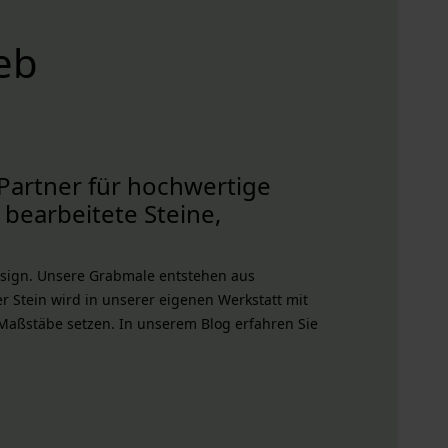
eb
Partner für hochwertige
bearbeitete Steine,
esign. Unsere Grabmale entstehen aus
 Stein wird in unserer eigenen Werkstatt mit
t Maßstäbe setzen. In unserem Blog erfahren Sie