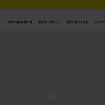
UNTERNEHMEN
PRODUKTE
LEISTUNGEN
AUSST