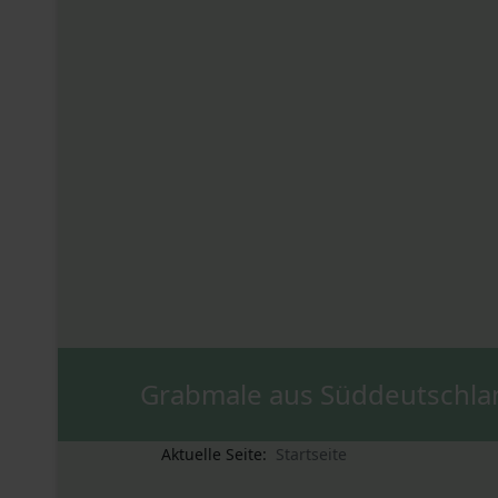
Grabmale aus Süddeutschla
Aktuelle Seite:
Startseite