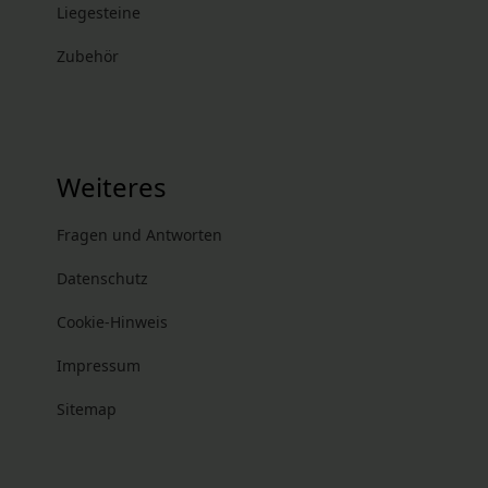
Liegesteine
Zubehör
Weiteres
Fragen und Antworten
Datenschutz
Cookie-Hinweis
Impressum
Sitemap