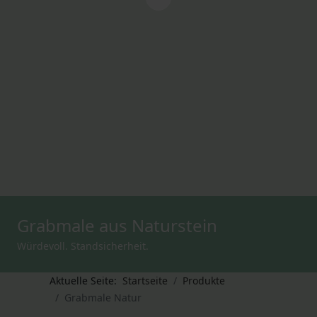
Grabmale aus Naturstein
Würdevoll. Standsicherheit.
Aktuelle Seite:
Startseite
Produkte
Grabmale Natur