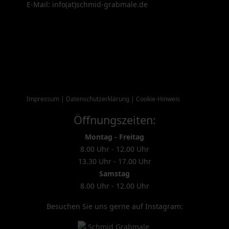
E-Mail: info(at)schmid-grabmale.de
Impressum
|
Datenschutzerklärung
|
Cookie-Hinweis
Öffnungszeiten:
Montag - Freitag
8.00 Uhr - 12.00 Uhr
13.30 Uhr - 17.00 Uhr
Samstag
8.00 Uhr - 12.00 Uhr
Besuchen Sie uns gerne auf Instagram: