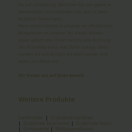
bis zur Umsetzung. Besuchen Sie uns gerne in
Gomaringen und entdecken Sie, was in Stein
Ausdruck finden kann.
Wenn Ihnen bereits in unseren veröffentlichten
Bildgalerien im unteren Teil dieses Artikels
etwas gefällt oder Ihnen bereits eine Richtung
des Produktes weist, was Ihnen zusagt, dann
merken Sie sich einfach die Bildnummer und
teilen uns diese mit.
Wir freuen uns auf Ihren Besuch.
Weitere Produkte
Denkmäler
|
Grababdeckplatten
|
Grabmale bearbeitet
|
Grabmale Natur
|
Ornamente
|
Bildhauereikunst