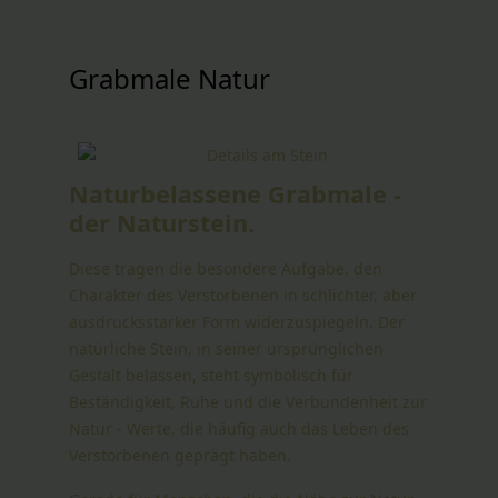
Grabmale Natur
Naturbelassene Grabmale -
der Naturstein.
Diese tragen die besondere Aufgabe, den
Charakter des Verstorbenen in schlichter, aber
ausdrucksstarker Form widerzuspiegeln. Der
natürliche Stein, in seiner ursprünglichen
Gestalt belassen, steht symbolisch für
Beständigkeit, Ruhe und die Verbundenheit zur
Natur - Werte, die häufig auch das Leben des
Verstorbenen geprägt haben.