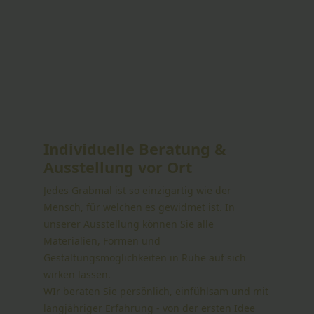
Individuelle Beratung &
Ausstellung vor Ort
Jedes Grabmal ist so einzigartig wie der
Mensch, für welchen es gewidmet ist. In
unserer Ausstellung können Sie alle
Materialien, Formen und
Gestaltungsmöglichkeiten in Ruhe auf sich
wirken lassen.
WIr beraten Sie persönlich, einfühlsam und mit
langjähriger Erfahrung - von der ersten Idee