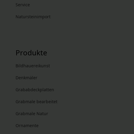
Service
Natursteinimport
Produkte
Bildhauereikunst
Denkmäler
Grababdeckplatten
Grabmale bearbeitet
Grabmale Natur
Ornamente