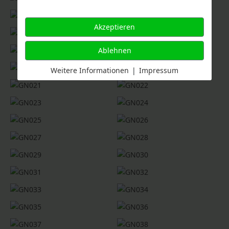
Akzeptieren
Ablehnen
Weitere Informationen
|
Impressum