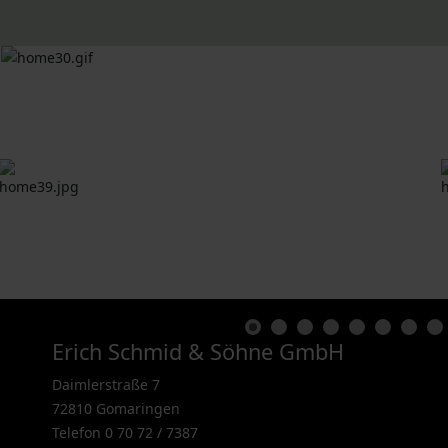
Erich Schmid & Söhne GmbH
Daimlerstraße 7
72810 Gomaringen
Telefon 0 70 72 / 7387