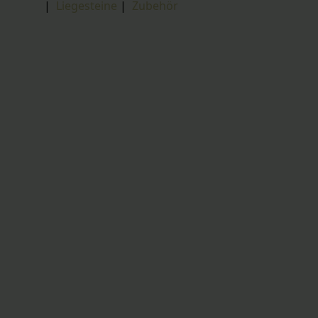
|
Liegesteine
|
Zubehör