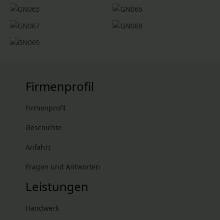
Firmenprofil
Firmenprofil
Geschichte
Anfahrt
Fragen und Antworten
Leistungen
Handwerk